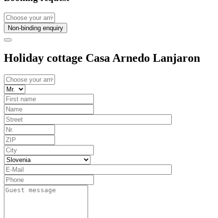
Non-binding enquiry
Holiday cottage Casa Arnedo Lanjaron