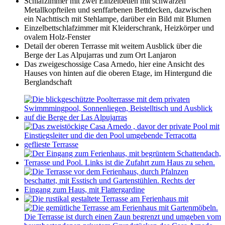
Schlafzimmer mit zwei Einzelbetten mit schwarzen
Metallkopfteilen und senffarbenen Bettdecken, dazwischen
ein Nachttisch mit Stehlampe, darüber ein Bild mit Blumen
Einzelbettschlafzimmer mit Kleiderschrank, Heizkörper und
ovalem Holz-Fenster
Detail der oberen Terrasse mit weitem Ausblick über die
Berge der Las Alpujarras und zum Ort Lanjaron
Das zweigeschossige Casa Arnedo, hier eine Ansicht des
Hauses von hinten auf die oberen Etage, im Hintergund die
Berglandschaft