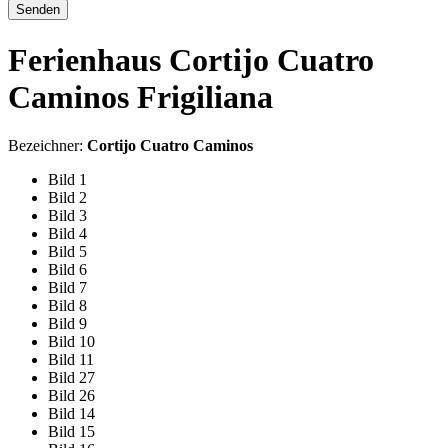
Senden
Ferienhaus Cortijo Cuatro
Caminos Frigiliana
Bezeichner:
Cortijo Cuatro Caminos
Bild 1
Bild 2
Bild 3
Bild 4
Bild 5
Bild 6
Bild 7
Bild 8
Bild 9
Bild 10
Bild 11
Bild 27
Bild 26
Bild 14
Bild 15