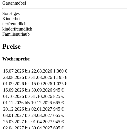
Gartenmöbel
Sonstiges
Kinderbett
tierfreundlich
kinderfreundlich
Familienurlaub
Preise
Wochenpreise
16.07.2026 bis 22.08.2026
1.360 €
23.08.2026 bis 31.08.2026
1.195 €
01.09.2026 bis 15.09.2026
1.025 €
16.09.2026 bis 30.09.2026
945 €
01.10.2026 bis 31.10.2026
825 €
01.11.2026 bis 19.12.2026
665 €
20.12.2026 bis 02.01.2027
945 €
03.01.2027 bis 24.03.2027
665 €
25.03.2027 bis 01.04.2027
945 €
02.04.2027 bis 30.04.2027
695 €