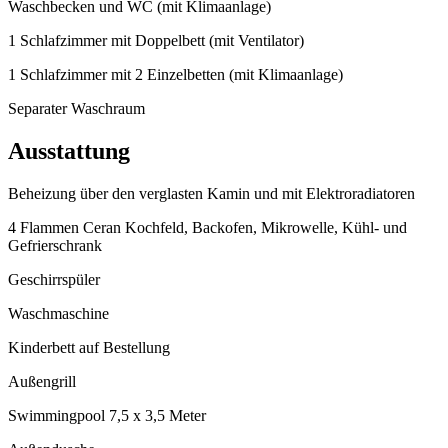
Waschbecken und WC (mit Klimaanlage)
1 Schlafzimmer mit Doppelbett (mit Ventilator)
1 Schlafzimmer mit 2 Einzelbetten (mit Klimaanlage)
Separater Waschraum
Ausstattung
Beheizung über den verglasten Kamin und mit Elektroradiatoren
4 Flammen Ceran Kochfeld, Backofen, Mikrowelle, Kühl- und
Gefrierschrank
Geschirrspüler
Waschmaschine
Kinderbett auf Bestellung
Außengrill
Swimmingpool 7,5 x 3,5 Meter