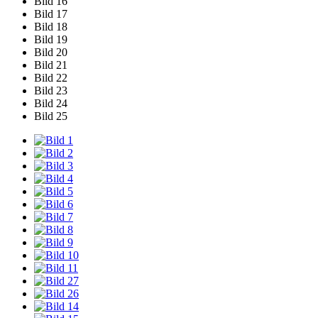
Bild 16
Bild 17
Bild 18
Bild 19
Bild 20
Bild 21
Bild 22
Bild 23
Bild 24
Bild 25