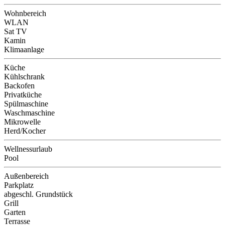
Wohnbereich
WLAN
Sat TV
Kamin
Klimaanlage
Küche
Kühlschrank
Backofen
Privatküche
Spülmaschine
Waschmaschine
Mikrowelle
Herd/Kocher
Wellnessurlaub
Pool
Außenbereich
Parkplatz
abgeschl. Grundstück
Grill
Garten
Terrasse