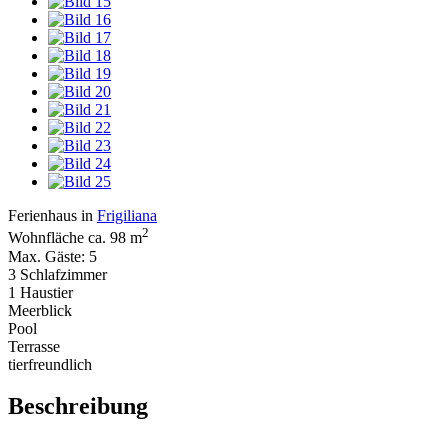
Ferienhaus in
Frigiliana
2
Wohnfläche ca. 98 m
Max. Gäste: 5
3 Schlafzimmer
1 Haustier
Meerblick
Pool
Terrasse
tierfreundlich
Beschreibung