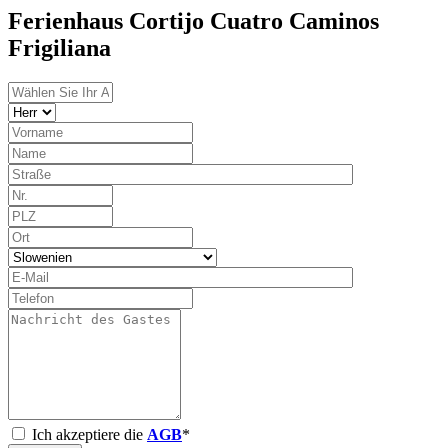
Ferienhaus Cortijo Cuatro Caminos
Frigiliana
Ich akzeptiere die
AGB
*