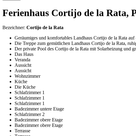
Ferienhaus Cortijo de la Rata, P
Bezeichner:
Cortijo de la Rata
Geräumiges und komfortables Landhaus Cortijo de la Rata au
Die Treppe zum gemütlichen Landhaus Cortijo de la Rata, ruh
Der private Pool des Cortijo de la Rata mit Solarheizung und 
Das Haus
Veranda
Aussicht
Aussicht
Wohnzimmer
Küche
Die Küche
Schlafzimmer 1
Schlafzimmer 1
Schlafzimmer 1
Badezimmer untere Etage
Schlafzimmer 2
Badezimmer obere Etage
Badezimmer obere Etage
Terrasse