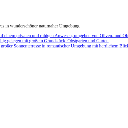
uarras in wunderschöner naturnaher Umgebung