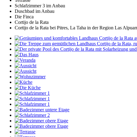
Terrasse
Schlafzimmer 3 im Anbau
Duschbad im Anbau
Die Finca
Cortijo de la Rata
Cortijo de la Rata bei Pitres, La Taha in der Region Las Alp