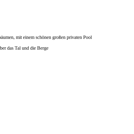
bäumen, mit einem schönen großen privaten Pool
ber das Tal und die Berge