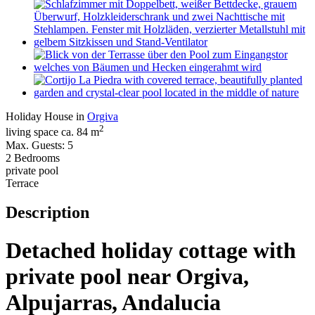
Holiday House in
Orgiva
2
living space ca. 84 m
Max. Guests: 5
2 Bedrooms
private pool
Terrace
Description
Detached holiday cottage with
private pool near Orgiva,
Alpujarras, Andalucia