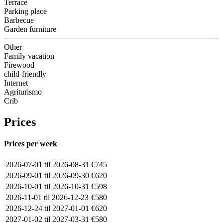
Terrace
Parking place
Barbecue
Garden furniture
Other
Family vacation
Firewood
child-friendly
Internet
Agriturismo
Crib
Prices
Prices per week
2026-07-01 til 2026-08-31
€745
2026-09-01 til 2026-09-30
€620
2026-10-01 til 2026-10-31
€598
2026-11-01 til 2026-12-23
€580
2026-12-24 til 2027-01-01
€620
2027-01-02 til 2027-03-31
€580