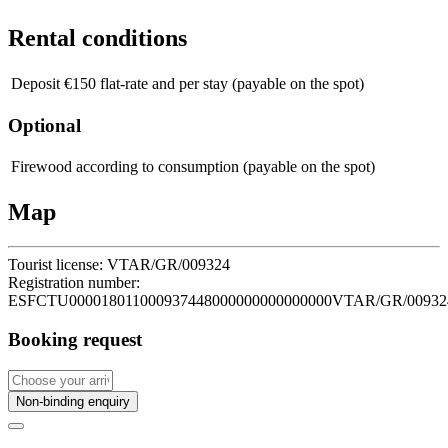
Rental conditions
Deposit
€150 flat-rate and per stay (payable on the spot)
Optional
Firewood
according to consumption (payable on the spot)
Map
Tourist license:
VTAR/GR/009324
Registration number:
ESFCTU000018011000937448000000000000000VTAR/GR/00932
Booking request
Non-binding enquiry